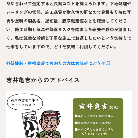
命に合わせて選定すると長期コストを抑えられます。下地処理や
シーリングの状態、施工品質が耐久性の肝なので見積もり時に写
真や塗料の製品名、塗布量、膜厚測定値などを確認してくださ
い。施工時期も気温や降雨リスクを踏まえた春先や秋口が望まし
く、私は誠実な診断と丁寧な施工でお返ししたいという気持ちで
仕事をしていますので、どうぞ気軽に相談してください。
外壁塗装・屋根塗装でお困りの方はお気軽にどうぞ
吉井亀吉からのアドバイス