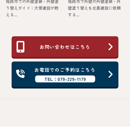
姫路市での外壁塗装・外壁塗
姫路市で外壁の外壁塗装・外
り替えガイド：大晋建設が教
壁塗り替えを北島建設に依頼
える...
する...
お問い合わせはこちら
お電話でのご予約はこちら
TEL：079-229-1179