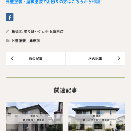
外壁塗装・屋根塗装でお困りの方はこちらから相談！
投稿者:
塗り処ハケと手 兵庫西店
外壁塗装 業者別
関連記事