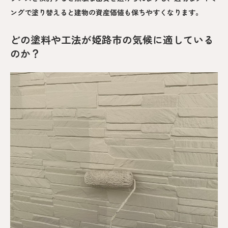
ングで塗り替えると建物の資産価値も保ちやすくなります。
どの塗料や工法が姫路市の気候に適している
のか？