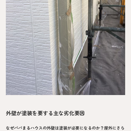
外壁が塗装を要する主な劣化要因
なぜパパまるハウスの外壁は塗装が必要になるのか？屋外にさら