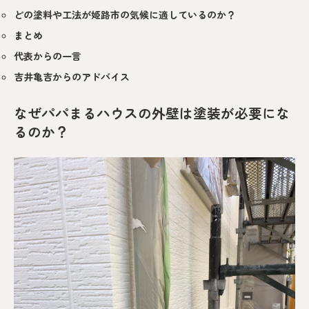
どの塗料や工法が姫路市の気候に適しているのか？
まとめ
代表からの一言
吉井亀吉からのアドバイス
なぜパパまるハウスの外壁は塗装が必要にな
るのか？