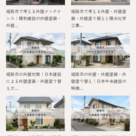
姫路市で考える外壁メンテナ
姫路市で考える外壁・外壁塗
ンス：積和建設の外壁塗装・
装・外壁塗り替えと積水化学
外壁...
工業...
姫路市の外壁対策｜日本建設
姫路市の外壁・外壁塗装・外
による外壁塗装・外壁塗り替
壁塗り替え｜日本中央建設の
えガ...
特徴...