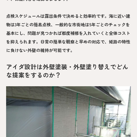
点検スケジュールは露出条件で決めると効率的です。海に近い建
物は3年ごとの簡易点検、一般的な市街地は5年ごとのチェックを
基本にし、問題が見つかれば都度補修を入れていくと全体コスト
を抑えられます。日常の簡単な観察と早めの対応で、姫路の特性
に負けない外壁の維持が可能です。
アイダ設計は外壁塗装・外壁塗り替えでどん
な提案をするのか？