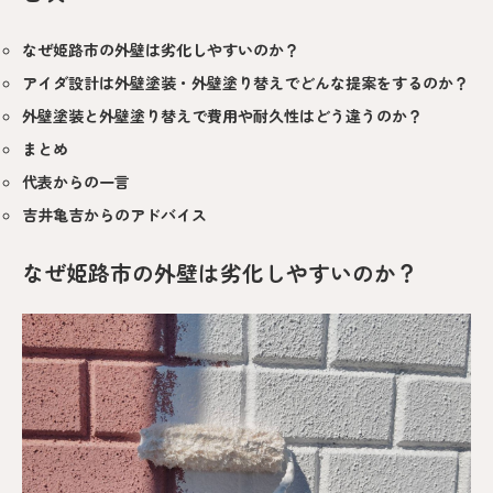
なぜ姫路市の外壁は劣化しやすいのか？
アイダ設計は外壁塗装・外壁塗り替えでどんな提案をするのか？
外壁塗装と外壁塗り替えで費用や耐久性はどう違うのか？
まとめ
代表からの一言
吉井亀吉からのアドバイス
なぜ姫路市の外壁は劣化しやすいのか？