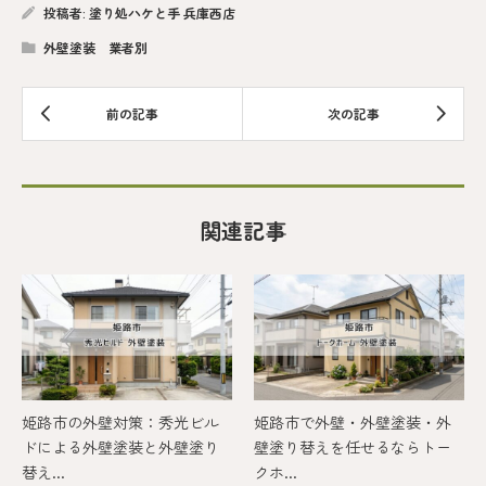
投稿者:
塗り処ハケと手 兵庫西店
外壁塗装 業者別
関連記事
姫路市の外壁対策：秀光ビル
姫路市で外壁・外壁塗装・外
ドによる外壁塗装と外壁塗り
壁塗り替えを任せるならトー
替え...
クホ...