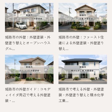
姫路市の外壁：外壁塗装・外
姫路市の外壁：ファースト住
壁塗り替えとオープンハウス
建による外壁塗装・外壁塗り
グル...
替え...
姫路市の外壁ガイド：コモデ
姫路市で考える外壁・外壁塗
ィイイダ周辺で考える外壁塗
装・外壁塗り替えと積水化学
装・...
工業...