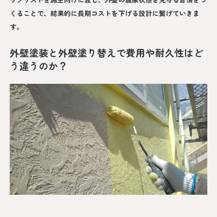
くることで、結果的に長期コストを下げる設計に繋げていきま
す。
外壁塗装と外壁塗り替えで費用や耐久性はど
う違うのか？