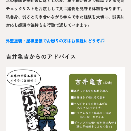
スの範囲を契約書に落とし込み、施主様が日常で確認できる簡易
チェックリストをお渡しして共に建物を見守る体制を作ります。
私自身、弱さと向き合いながら学んできた経験を大切に、誠実に
対応し感謝の気持ちを行動で返していきます。
外壁塗装・屋根塗装でお困りの方はお気軽にどうぞ
吉井亀吉からのアドバイス