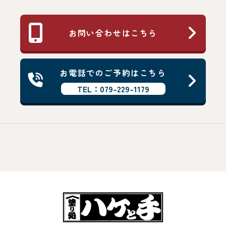
お問い合わせはこちら
お電話でのご予約はこちら
TEL：079-229-1179