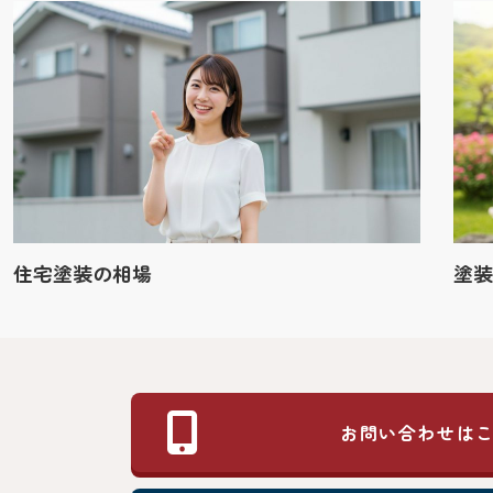
住宅塗装の相場
塗装
お問い合わせは