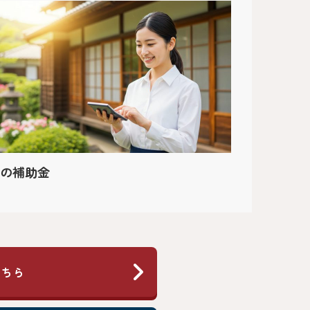
の補助金
こちら