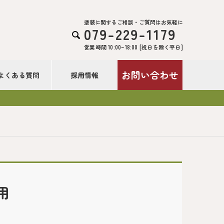
塗装に関するご相談・ご質問はお気軽に
079-229-1179

営業時間 10:00~18:00 [祝日を除く平日]
お問い合わせ
よくある質問
採用情報
用