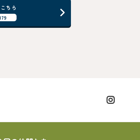
はこちら
179