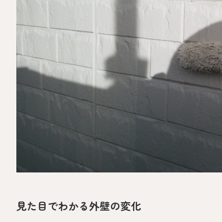
見た目でわかる外壁の変化