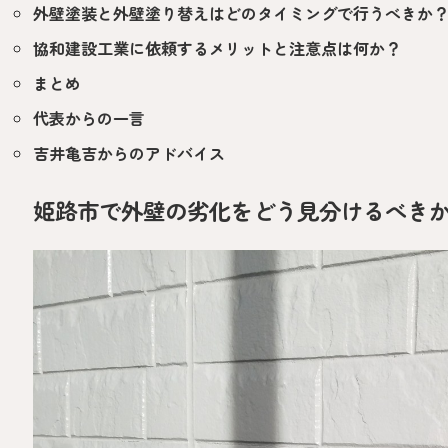
外壁塗装と外壁塗り替えはどのタイミングで行うべきか
協和建設工業に依頼するメリットと注意点は何か？
まとめ
代表からの一言
吉井亀吉からのアドバイス
姫路市で外壁の劣化をどう見分けるべき