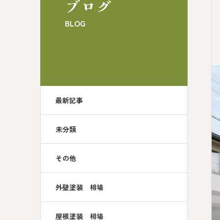
ブログ
BLOG
最新記事
未分類
その他
外壁塗装 相場
屋根塗装 相場