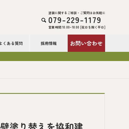
塗装に関するご相談・ご質問はお気軽に
079-229-1179

営業時間 10:00~18:00 [祝日を除く平日]
お問い合わせ
よくある質問
採用情報
外壁塗り替えを協和建