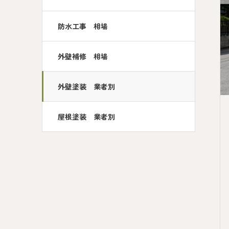
防水工事 相場
外壁補修 相場
外壁塗装 業者別
屋根塗装 業者別