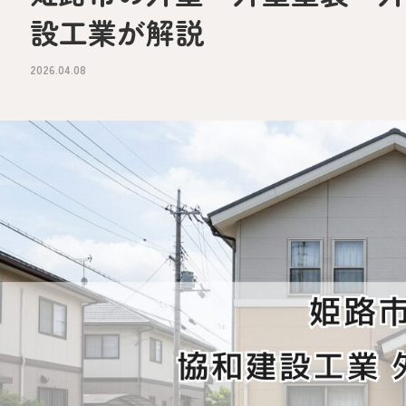
設工業が解説
2026.04.08