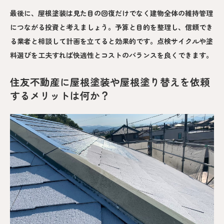
最後に、屋根塗装は見た目の回復だけでなく建物全体の維持管理
につながる投資と考えましょう。予算と目的を整理し、信頼でき
る業者と相談して計画を立てると効果的です。点検サイクルや塗
料選びを工夫すれば快適性とコストのバランスを良くできます。
住友不動産に屋根塗装や屋根塗り替えを依頼
するメリットは何か？