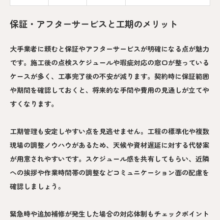
保証・アフターサービスと工期のメリット
大手業者に頼むと保証やアフターサービスが明確になる点が魅力
です。施工後の点検スケジュールや瑕疵対応の窓口が整っている
ケースが多く、工事完了後の不安が減ります。契約時に保証範囲
や期間を確認しておくと、将来的な手間や費用の見通しが立てや
すくなります。
工期管理も安定しやすい点を見逃せません。工程の標準化や複数
現場の調整ノウハウがあるため、天候や資材遅延に対する代替案
が用意されやすいです。スケジュール感を共有してもらい、近隣
への挨拶や作業時間帯の調整などコミュニケーション面の配慮を
確認しましょう。
緊急時や追加補修が発生した場合の対応体制もチェックポイント