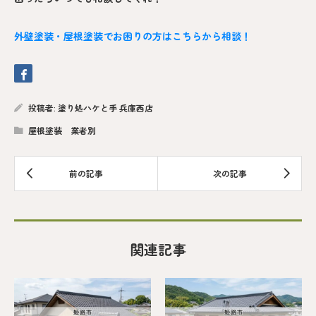
外壁塗装・屋根塗装でお困りの方はこちらから相談！
投稿者:
塗り処ハケと手 兵庫西店
屋根塗装 業者別
関連記事