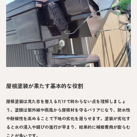
屋根塗装が果たす基本的な役割
屋根塗装は見た目を整えるだけで終わらない点を理解しましょ
う。塗膜は紫外線や雨風から屋根材を守るバリアになり、防水性
や耐候性を高めることで下地の劣化を遅らせます。塗装が劣化す
ると水の浸入や錆びの進行が早まり、結果的に補修費用が膨らむ
ことが多いです。