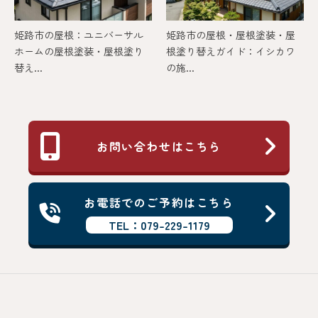
姫路市の屋根：ユニバーサル
姫路市の屋根・屋根塗装・屋
ホームの屋根塗装・屋根塗り
根塗り替えガイド：イシカワ
替え...
の施...
お問い合わせはこちら
お電話でのご予約はこちら
TEL：079-229-1179