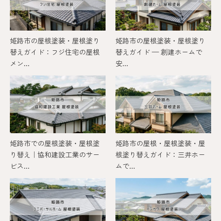
姫路市の屋根塗装・屋根塗り
姫路市の屋根塗装・屋根塗り
替えガイド：フジ住宅の屋根
替えガイド — 創建ホームで
メン...
安...
姫路市での屋根塗装・屋根塗
姫路市の屋根・屋根塗装・屋
り替え｜協和建設工業のサー
根塗り替えガイド：三井ホー
ビス...
ムで...