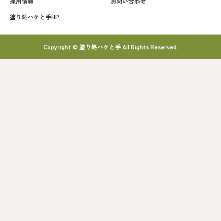
採用情報
お問い合わせ
塗り処ハケと手HP
Copyright © 塗り処ハケと手 All Rights Reserved.