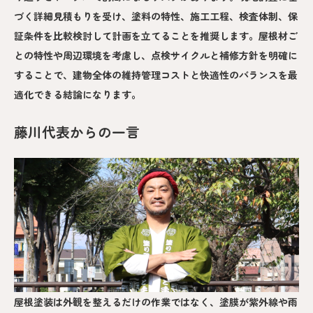
づく詳細見積もりを受け、塗料の特性、施工工程、検査体制、保
証条件を比較検討して計画を立てることを推奨します。屋根材ご
との特性や周辺環境を考慮し、点検サイクルと補修方針を明確に
することで、建物全体の維持管理コストと快適性のバランスを最
適化できる結論になります。
藤川代表からの一言
屋根塗装は外観を整えるだけの作業ではなく、塗膜が紫外線や雨