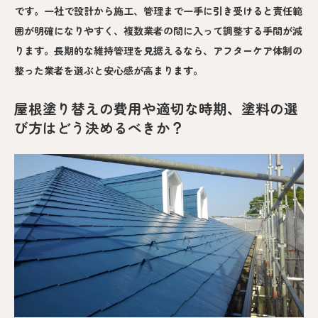
です。一社で設計から施工、管理まで一手に引き受けると責任範
囲が明確になりやすく、複数業者の間に入って調整する手間が減
ります。長期的な維持管理を見据えるなら、アフターケア体制の
整った業者を選ぶと安心感が高まります。
屋根塗り替えの費用や適切な時期、塗料の選
び方はどう決めるべきか？