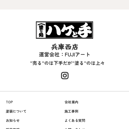
兵庫西店
運営会社：FUJIアート
”売る”のは下手だが”塗る”のは上々
TOP
会社案内
塗装について
施工事例
お知らせ
よくある質問