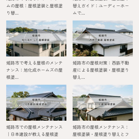
ムの屋根：屋根塗装と屋根塗
替えガイド：ユーディーホー
り替...
ムで...
姫路市で考える屋根のメンテ
姫路市の屋根対策：西鉄不動
ナンス：旭化成ホームズの屋
産による屋根塗装・屋根塗り
根塗...
替え...
姫路市での屋根メンテナンス
姫路市の屋根メンテナンス：
｜日本建設が教える屋根塗
屋根塗装・屋根塗り替えとフ