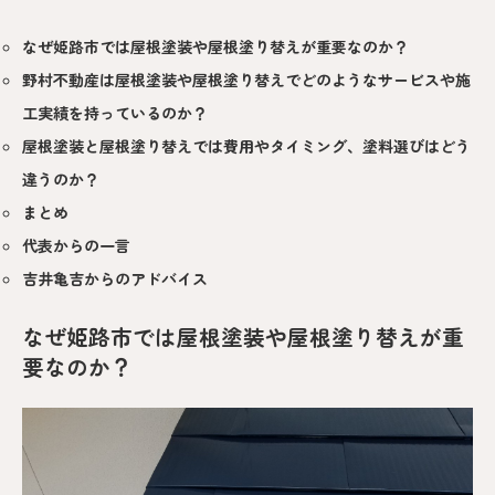
なぜ姫路市では屋根塗装や屋根塗り替えが重要なのか？
野村不動産は屋根塗装や屋根塗り替えでどのようなサービスや施
工実績を持っているのか？
屋根塗装と屋根塗り替えでは費用やタイミング、塗料選びはどう
違うのか？
まとめ
代表からの一言
吉井亀吉からのアドバイス
なぜ姫路市では屋根塗装や屋根塗り替えが重
要なのか？