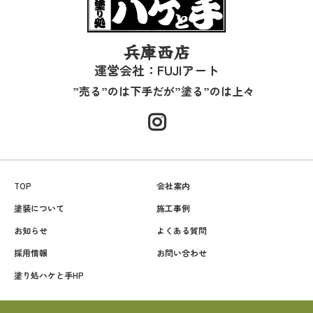
兵庫西店
運営会社：FUJIアート
”売る”のは下手だが”塗る”のは上々
TOP
会社案内
塗装について
施工事例
お知らせ
よくある質問
採用情報
お問い合わせ
塗り処ハケと手HP