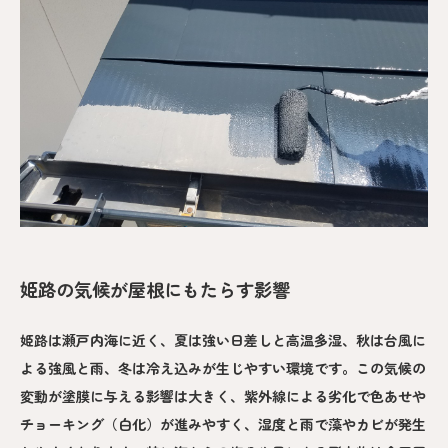
姫路の気候が屋根にもたらす影響
姫路は瀬戸内海に近く、夏は強い日差しと高温多湿、秋は台風に
よる強風と雨、冬は冷え込みが生じやすい環境です。この気候の
変動が塗膜に与える影響は大きく、紫外線による劣化で色あせや
チョーキング（白化）が進みやすく、湿度と雨で藻やカビが発生