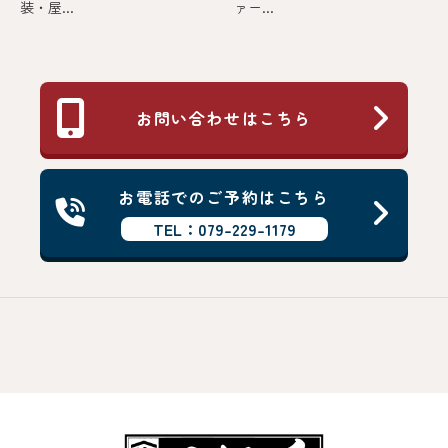
装・屋...
ァー...
お問い合わせはこちら
お電話でのご予約はこちら
TEL：079-229-1179