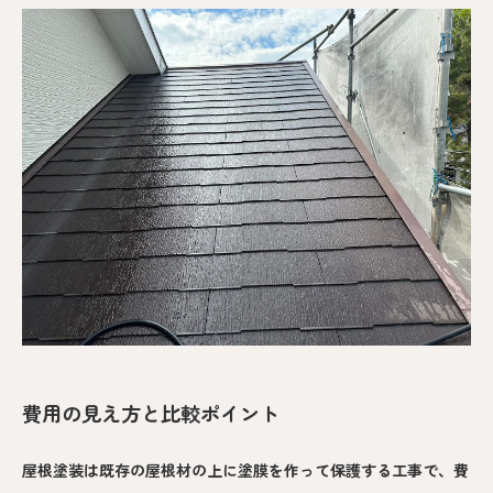
費用の見え方と比較ポイント
屋根塗装は既存の屋根材の上に塗膜を作って保護する工事で、費