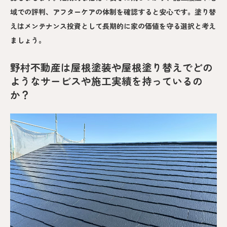
域での評判、アフターケアの体制を確認すると安心です。塗り替
えはメンテナンス投資として長期的に家の価値を守る選択と考え
ましょう。
野村不動産は屋根塗装や屋根塗り替えでどの
ようなサービスや施工実績を持っているの
か？