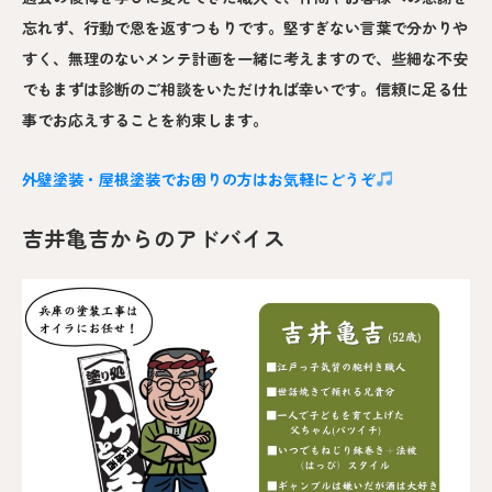
忘れず、行動で恩を返すつもりです。堅すぎない言葉で分かりや
すく、無理のないメンテ計画を一緒に考えますので、些細な不安
でもまずは診断のご相談をいただければ幸いです。信頼に足る仕
事でお応えすることを約束します。
外壁塗装・屋根塗装でお困りの方はお気軽にどうぞ
吉井亀吉からのアドバイス