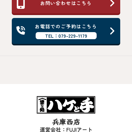
お問い合わせはこちら
お電話でのご予約はこちら
TEL：079-229-1179
兵庫西店
運営会社：FUJIアート