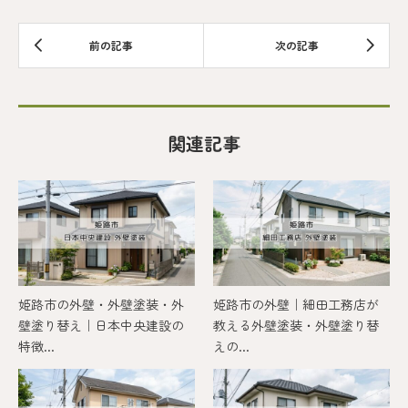
関連記事
姫路市の外壁・外壁塗装・外
姫路市の外壁｜細田工務店が
壁塗り替え｜日本中央建設の
教える外壁塗装・外壁塗り替
特徴...
えの...