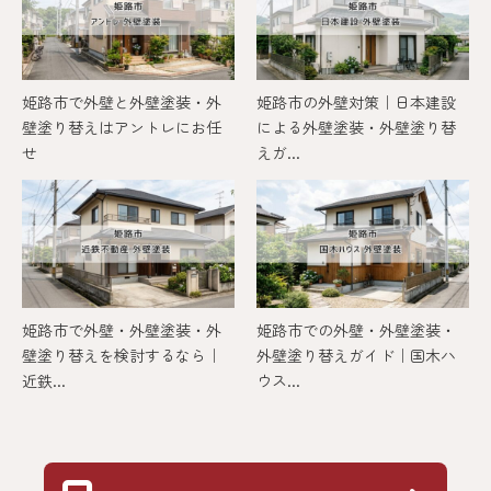
姫路市で外壁と外壁塗装・外
姫路市の外壁対策｜日本建設
壁塗り替えはアントレにお任
による外壁塗装・外壁塗り替
せ
えガ...
姫路市で外壁・外壁塗装・外
姫路市での外壁・外壁塗装・
壁塗り替えを検討するなら｜
外壁塗り替えガイド｜国木ハ
近鉄...
ウス...