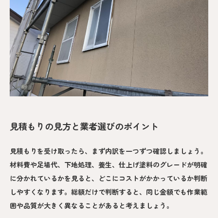
見積もりの見方と業者選びのポイント
見積もりを受け取ったら、まず内訳を一つずつ確認しましょう。
材料費や足場代、下地処理、養生、仕上げ塗料のグレードが明確
に分かれているかを見ると、どこにコストがかかっているか判断
しやすくなります。総額だけで判断すると、同じ金額でも作業範
囲や品質が大きく異なることがあると考えましょう。