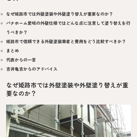
なぜ姫路市では外壁塗装や外壁塗り替えが重要なのか？
パナホーム愛岐の外壁仕様ではどんな点に注意して塗り替えを行
うべきか？
姫路市で信頼できる外壁塗装業者と費用をどう比較すべきか？
まとめ
代表からの一言
吉井亀吉からのアドバイス
なぜ姫路市では外壁塗装や外壁塗り替えが重
要なのか？