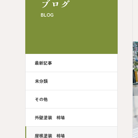
ブログ
BLOG
最新記事
未分類
その他
外壁塗装 相場
屋根塗装 相場