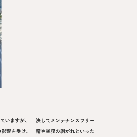
れていますが、 決してメンテナンスフリー
の影響を受け、 錆や塗膜の剥がれといった