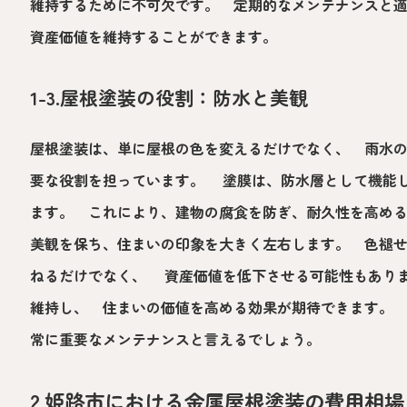
維持するために不可欠です。 定期的なメンテナンスと
資産価値を維持することができます。
1-3.屋根塗装の役割：防水と美観
屋根塗装は、単に屋根の色を変えるだけでなく、 雨水
要な役割を担っています。 塗膜は、防水層として機能
ます。 これにより、建物の腐食を防ぎ、耐久性を高め
美観を保ち、住まいの印象を大きく左右します。 色褪
ねるだけでなく、 資産価値を低下させる可能性もあり
維持し、 住まいの価値を高める効果が期待できます。
常に重要なメンテナンスと言えるでしょう。
2.姫路市における金属屋根塗装の費用相場