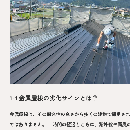
1-1.金属屋根の劣化サインとは？
金属屋根は、その耐久性の高さから多くの建物で採用さ
ではありません。 時間の経過とともに、紫外線や雨風