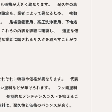
ても価格が大きく異なります。 耐久性の高
金設定も、業者によって異なるため、 複数
す。 足場設置費用、高圧洗浄費用、下地処
 これらの内訳を詳細に確認し、 適正な価
質な業者に騙されるリスクを減らすことがで
それぞれに特徴や価格が異なります。 代表
タン塗料などが挙げられます。 フッ素塗料
、 長期的なメンテナンスコストを抑えるこ
塗料は、耐久性と価格のバランスが良く、