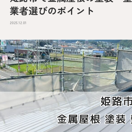
業者選びのポイント
2025.12.01