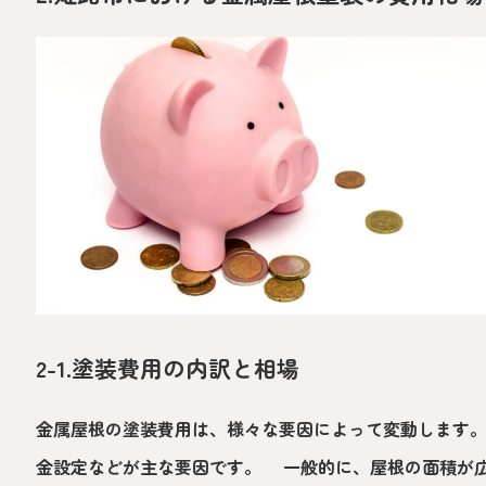
2-1.塗装費用の内訳と相場
金属屋根の塗装費用は、様々な要因によって変動します
金設定などが主な要因です。 一般的に、屋根の面積が