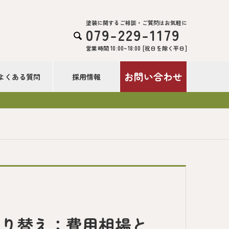
塗装に関するご相談・ご質問はお気軽に
079-229-1179

営業時間 10:00~18:00 [祝日を除く平日]
お問い合わせ
よくある質問
採用情報
塗り替え：費用相場と