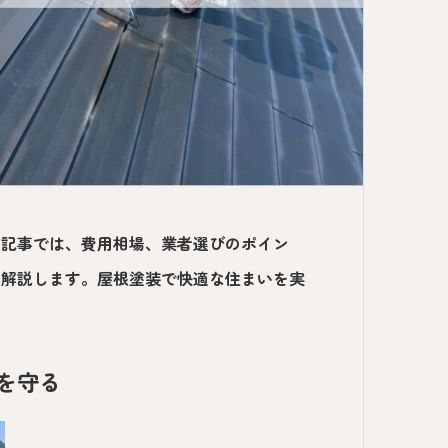
の記事では、費用相場、業者選びのポイン
く解説します。屋根塗装で快適な住まいを実
を守る