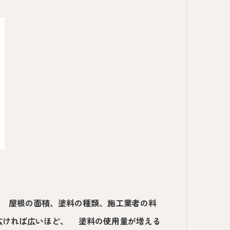
。 屋根の面積、塗料の種類、施工業者の料
広ければ広いほど、 塗料の使用量が増える