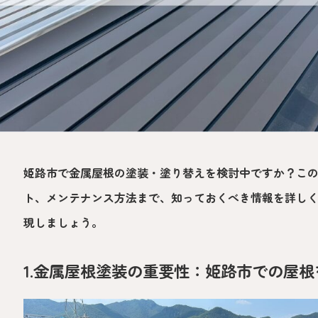
姫路市で金属屋根の塗装・塗り替えを検討中ですか？こ
ト、メンテナンス方法まで、知っておくべき情報を詳し
現しましょう。
1.金属屋根塗装の重要性：姫路市での屋根