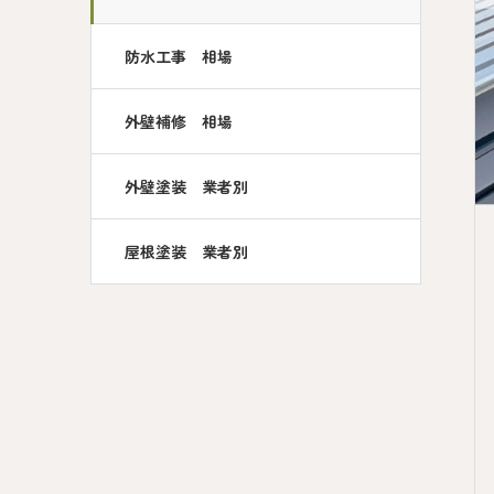
防水工事 相場
外壁補修 相場
外壁塗装 業者別
屋根塗装 業者別