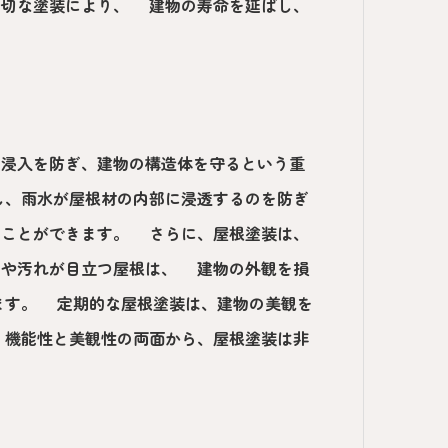
適切な塗装により、 建物の寿命を延ばし、
の浸入を防ぎ、建物の構造体を守るという重
し、雨水が屋根材の内部に浸透するのを防ぎ
ることができます。 さらに、屋根塗装は、
せや汚れが目立つ屋根は、 建物の外観を損
ます。 定期的な屋根塗装は、建物の美観を
 機能性と美観性の両面から、屋根塗装は非