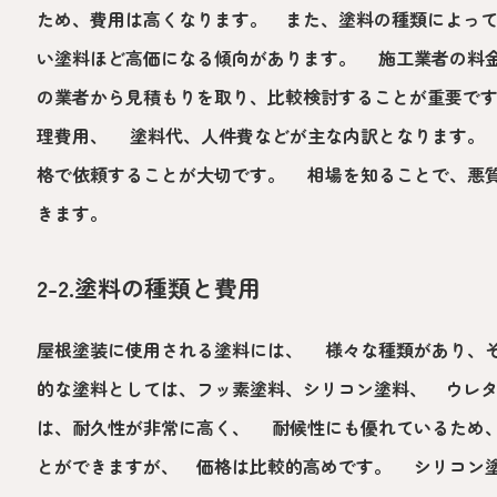
ため、費用は高くなります。 また、塗料の種類によっ
い塗料ほど高価になる傾向があります。 施工業者の料
の業者から見積もりを取り、比較検討することが重要で
理費用、 塗料代、人件費などが主な内訳となります。
格で依頼することが大切です。 相場を知ることで、悪
きます。
2-2.塗料の種類と費用
屋根塗装に使用される塗料には、 様々な種類があり、
的な塗料としては、フッ素塗料、シリコン塗料、 ウレ
は、耐久性が非常に高く、 耐候性にも優れているため
とができますが、 価格は比較的高めです。 シリコン